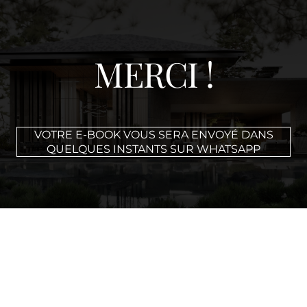
MERCI !
VOTRE E-BOOK VOUS SERA ENVOYÉ DANS
QUELQUES INSTANTS SUR WHATSAPP