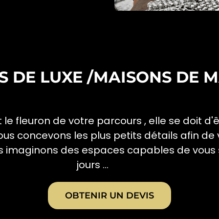
S DE LUXE /MAISONS DE 
le fleuron de votre parcours , elle se doit d'ê
us concevons les plus petits détails afin de
s imaginons des espaces capables de vous s
jours ...
OBTENIR UN DEVIS