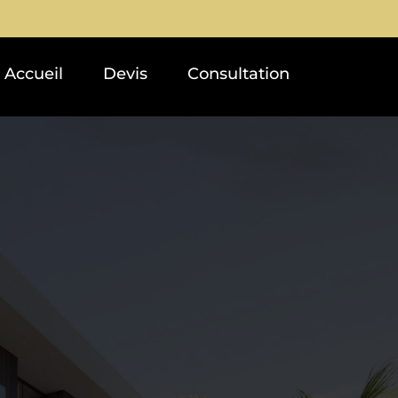
Accueil
Devis
Consultation