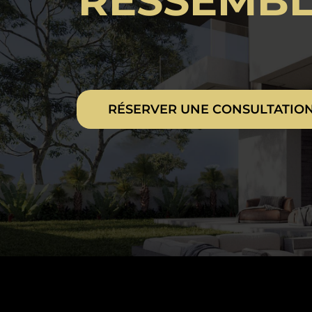
RESSEMBL
RÉSERVER UNE CONSULTATION