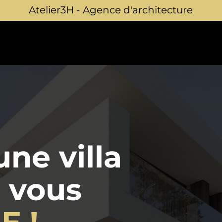
Atelier3H - Agence d'architecture
ne villa
 vous