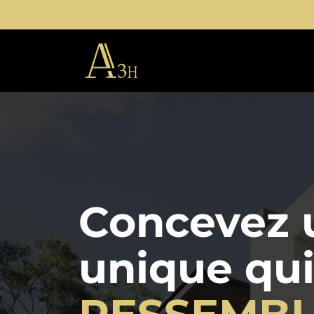
Concevez u
unique qui